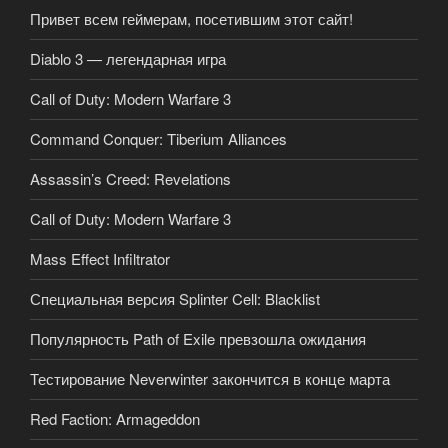
Привет всем геймерам, посетившим этот сайт!
Diablo 3 — легендарная игра
Call of Duty: Modern Warfare 3
Command Conquer: Tiberium Alliances
Assassin’s Creed: Revelations
Call of Duty: Modern Warfare 3
Mass Effect Infiltrator
Специальная версия Splinter Cell: Blacklist
Популярность Path of Exile превзошла ожидания
Тестирование Neverwinter закончится в конце марта
Red Faction: Armageddon